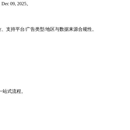
09, 2025。
企业、支持平台/广告类型/地区与数据来源合规性。
。
。
的一站式流程。