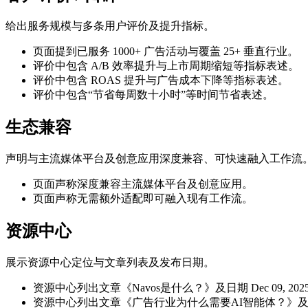
给出服务规模与多条用户评价及提升指标。
页面提到已服务 1000+ 广告活动与覆盖 25+ 垂直行业。
评价中包含 A/B 效率提升与上市周期缩短等指标表述。
评价中包含 ROAS 提升与广告成本下降等指标表述。
评价中包含“节省每周数十小时”等时间节省表述。
生态兼容
声明与主流媒体平台及创意应用深度兼容、可快速融入工作流
页面声称深度兼容主流媒体平台及创意应用。
页面声称无需额外适配即可融入现有工作流。
资源中心
展示资源中心定位与文章列表及发布日期。
资源中心列出文章《Navos是什么？》及日期 Dec 09, 202
资源中心列出文章《广告行业为什么需要AI智能体？》及日期 De