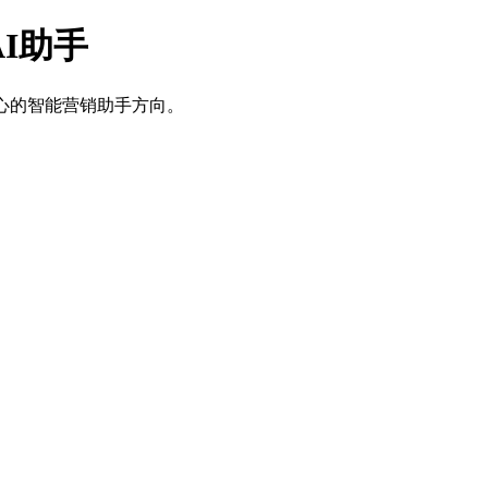
AI助手
核心的智能营销助手方向。