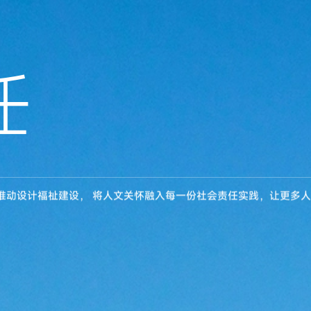
任
推动设计福祉建设，
将人文关怀融入每一份社会责任实践，让更多