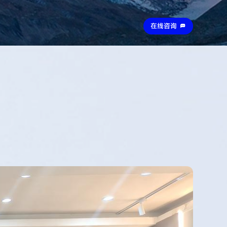
在线咨询
